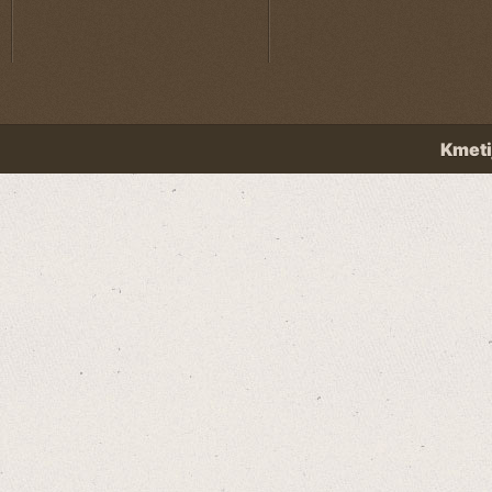
Kmeti