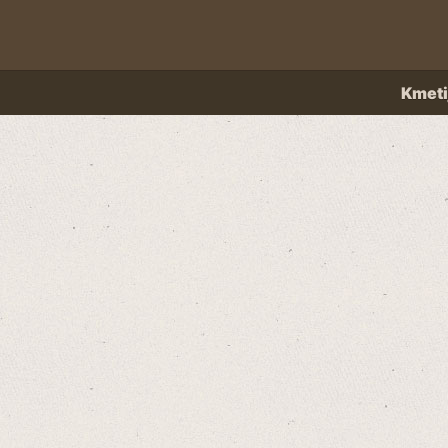
Kmeti