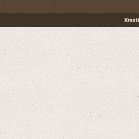
Kmeti